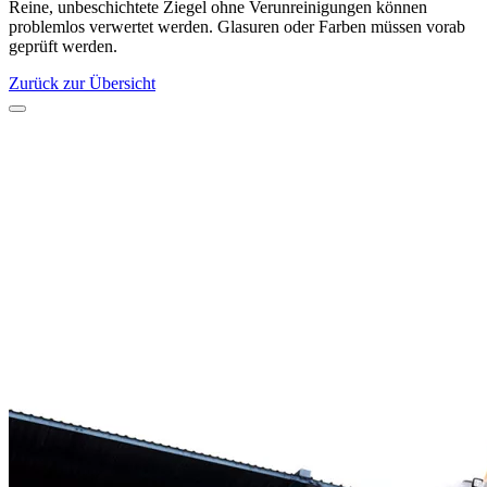
Reine, unbeschichtete Ziegel ohne Verunreinigungen können
problemlos verwertet werden. Glasuren oder Farben müssen vorab
geprüft werden.
Zurück zur Übersicht