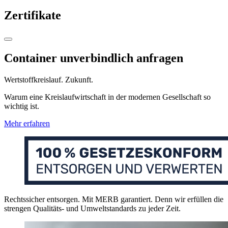
Zertifikate
Container unverbindlich anfragen
Wertstoffkreislauf. Zukunft.
Warum eine Kreislaufwirtschaft in der modernen Gesellschaft so
wichtig ist.
Mehr erfahren
Rechtssicher entsorgen. Mit MERB garantiert. Denn wir erfüllen die
strengen Qualitäts- und Umweltstandards zu jeder Zeit.