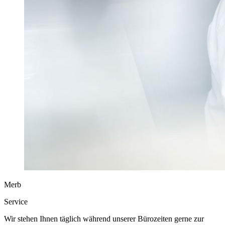
Merb
Service
Wir stehen Ihnen täglich während unserer Bürozeiten gerne zur