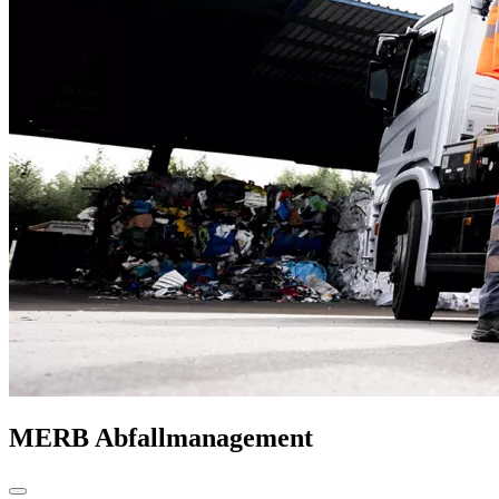
MERB Abfallmanagement