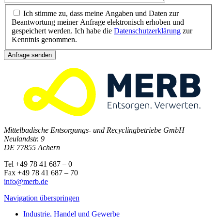
Ich stimme zu, dass meine Angaben und Daten zur
Beantwortung meiner Anfrage elektronisch erhoben und
gespeichert werden. Ich habe die
Datenschutzerklärung
zur
Kenntnis genommen.
Anfrage senden
Mittelbadische Entsorgungs- und Recyclingbetriebe GmbH
Neulandstr. 9
DE 77855 Achern
Tel +49 78 41 687 – 0
Fax +49 78 41 687 – 70
info@merb.de
Navigation überspringen
Industrie, Handel und Gewerbe