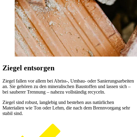
Ziegel entsorgen
Ziegel fallen vor allem bei Abriss-, Umbau- oder Sanierungsarbeiten
an. Sie gehören zu den mineralischen Baustoffen und lassen sich –
bei sauberer Trennung – nahezu vollständig recyceln.
Ziegel sind robust, langlebig und bestehen aus natürlichen
Materialien wie Ton oder Lehm, die nach dem Brennvorgang sehr
stabil sind.