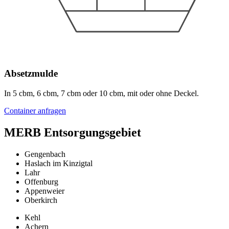
Absetzmulde
In 5 cbm, 6 cbm, 7 cbm oder 10 cbm, mit oder ohne Deckel.
Container anfragen
MERB Entsorgungsgebiet
Gengenbach
Haslach im Kinzigtal
Lahr
Offenburg
Appenweier
Oberkirch
Kehl
Achern