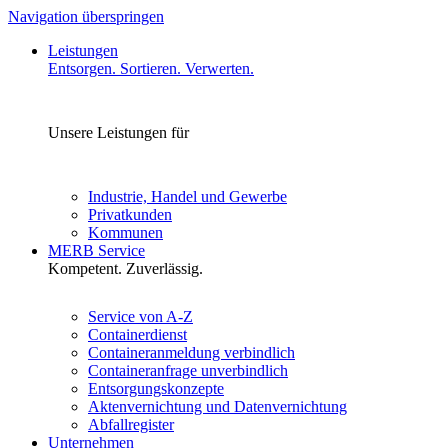
Navigation überspringen
Leistungen
Entsorgen. Sortieren. Verwerten.
Unsere Leistungen für
Industrie, Handel und Gewerbe
Privatkunden
Kommunen
MERB Service
Kompetent. Zuverlässig.
Service von A-Z
Containerdienst
Containeranmeldung verbindlich
Containeranfrage unverbindlich
Entsorgungskonzepte
Aktenvernichtung und Datenvernichtung
Abfallregister
Unternehmen