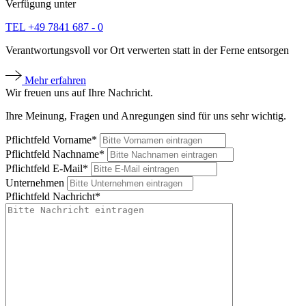
Verfügung unter
TEL +49 7841 687 - 0
Verantwortungsvoll vor Ort verwerten statt in der Ferne entsorgen
Mehr erfahren
Wir freuen uns auf Ihre Nachricht.
Ihre Meinung, Fragen und Anregungen sind für uns sehr wichtig.
Pflichtfeld
Vorname
*
Pflichtfeld
Nachname
*
Pflichtfeld
E-Mail
*
Unternehmen
Pflichtfeld
Nachricht
*