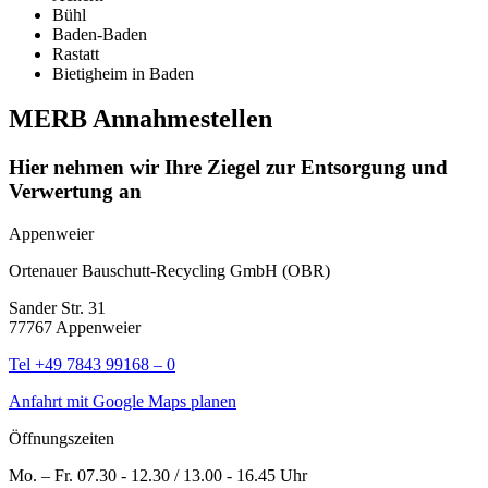
Bühl
Baden-Baden
Rastatt
Bietigheim in Baden
MERB Annahmestellen
Hier nehmen wir Ihre Ziegel zur Entsorgung und
Verwertung an
Appenweier
Ortenauer Bauschutt-Recycling GmbH (OBR)
Sander Str. 31
77767 Appenweier
Tel +49 7843 99168 – 0
Anfahrt mit Google Maps planen
Öffnungszeiten
Mo. – Fr. 07.30 - 12.30 / 13.00 - 16.45 Uhr