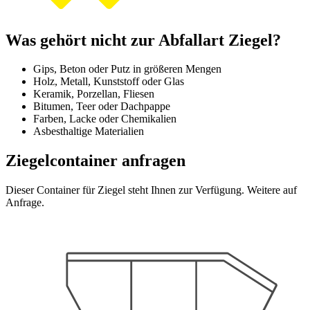
Was gehört nicht zur Abfallart Ziegel?
Gips, Beton oder Putz in größeren Mengen
Holz, Metall, Kunststoff oder Glas
Keramik, Porzellan, Fliesen
Bitumen, Teer oder Dachpappe
Farben, Lacke oder Chemikalien
Asbesthaltige Materialien
Ziegelcontainer anfragen
Dieser Container für Ziegel steht Ihnen zur Verfügung. Weitere auf
Anfrage.