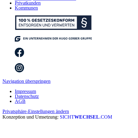
Privatkunden
Kommunen
Navigation überspringen
Impressum
Datenschutz
AGB
Privatsphäre-Einstellungen ändern
Konzeption und Umsetzung:
SICHT
WECHSEL
.COM