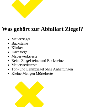
Was gehört zur Abfallart Ziegel?
Mauerziegel
Backsteine
Klinker
Dachziegel
Mauerwerksreste
Reine Ziegelsteine und Backsteine
Mauerwerksreste
Ton- und Lehmziegel ohne Anhaftungen
Kleine Mengen Mörtelreste