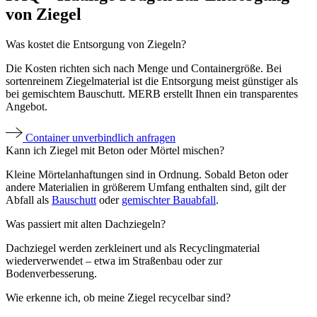
von Ziegel
Was kostet die Entsorgung von Ziegeln?
Die Kosten richten sich nach Menge und Containergröße. Bei
sortenreinem Ziegelmaterial ist die Entsorgung meist günstiger als
bei gemischtem Bauschutt. MERB erstellt Ihnen ein transparentes
Angebot.
Container unverbindlich anfragen
Kann ich Ziegel mit Beton oder Mörtel mischen?
Kleine Mörtelanhaftungen sind in Ordnung. Sobald Beton oder
andere Materialien in größerem Umfang enthalten sind, gilt der
Abfall als
Bauschutt
oder
gemischter Bauabfall
.
Was passiert mit alten Dachziegeln?
Dachziegel werden zerkleinert und als Recyclingmaterial
wiederverwendet – etwa im Straßenbau oder zur
Bodenverbesserung.
Wie erkenne ich, ob meine Ziegel recycelbar sind?