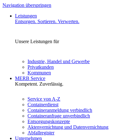
Navigation überspringen
Leistungen
Entsorgen. Sortieren. Verwerten.
Unsere Leistungen für
Industrie, Handel und Gewerbe
Privatkunden
Kommunen
MERB Service
Kompetent. Zuverlässig.
Service von A-Z
Containerdienst
Containeranmeldung verbindlich
Containeranfrage unverbindlich
Entsorgungskonzepte
Aktenvernichtung und Datenvernichtung
Abfallregister
Unternehmen