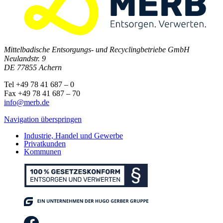
Mittelbadische Entsorgungs- und Recyclingbetriebe GmbH
Neulandstr. 9
DE 77855 Achern
Tel +49 78 41 687 – 0
Fax +49 78 41 687 – 70
info@merb.de
Navigation überspringen
Industrie, Handel und Gewerbe
Privatkunden
Kommunen